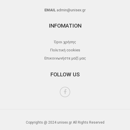
EMAIL
admin@unisex.gr
INFOMATION
Όροι χρήσης
Πολιτική cookies
Επικοινωνήστε μαζί μας
FOLLOW US
Copyrights @ 2024 unisex.gr All Rights Reserved