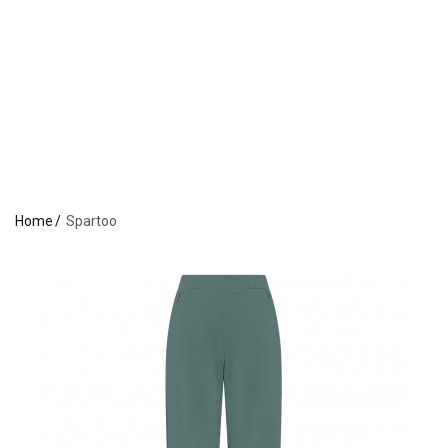
Home
Spartoo