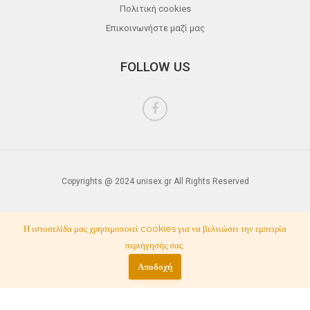
Πολιτική cookies
Επικοινωνήστε μαζί μας
FOLLOW US
Copyrights @ 2024 unisex.gr All Rights Reserved
Η ιστοσελίδα μας χρησιμοποιεί cookies για να βελτιώσει την εμπειρία
περιήγησής σας.
Αποδοχή