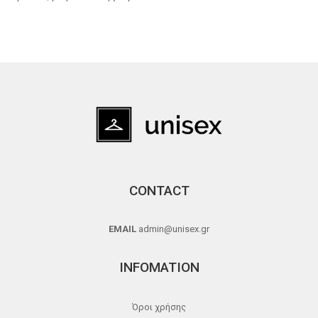
CONTACT
EMAIL
admin@unisex.gr
INFOMATION
Όροι χρήσης