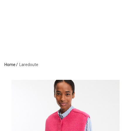
Home
Laredoute