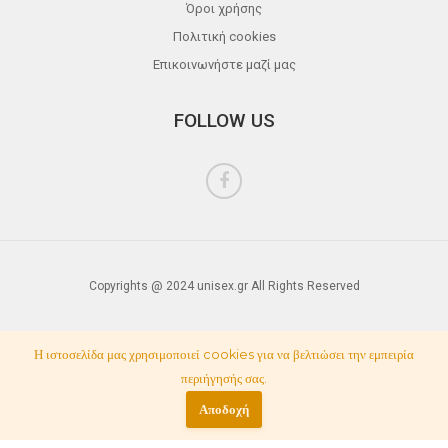
Όροι χρήσης
Πολιτική cookies
Επικοινωνήστε μαζί μας
FOLLOW US
Copyrights @ 2024 unisex.gr All Rights Reserved
Η ιστοσελίδα μας χρησιμοποιεί cookies για να βελτιώσει την εμπειρία
περιήγησής σας.
Αποδοχή