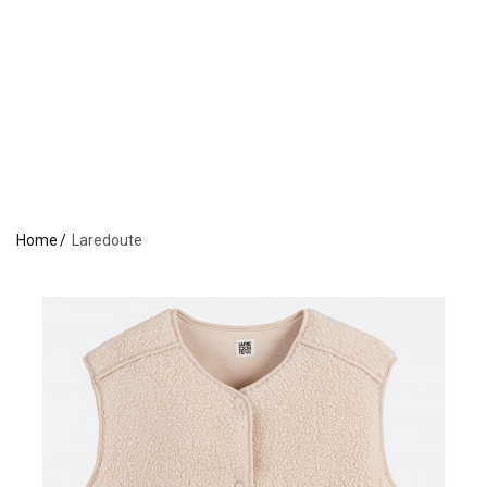
Home
Laredoute