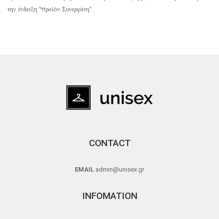
την ένδειξη "προϊόν Συνεργάτη".
CONTACT
EMAIL
admin@unisex.gr
INFOMATION