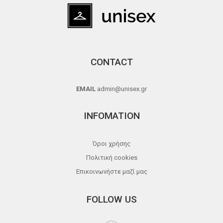
CONTACT
EMAIL
admin@unisex.gr
INFOMATION
Όροι χρήσης
Πολιτική cookies
Επικοινωνήστε μαζί μας
FOLLOW US