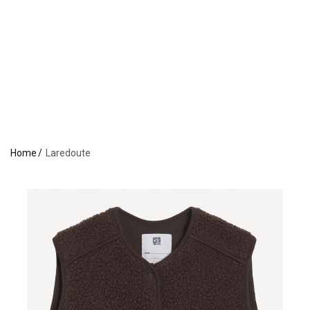
Home
Laredoute