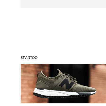
SPARTOO