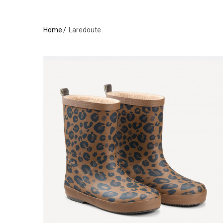
Home
Laredoute