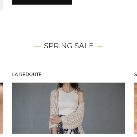
SPRING SALE
LA REDOUTE