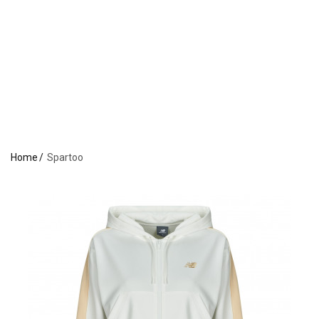
Home
Spartoo