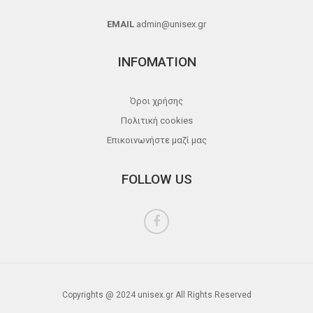
EMAIL
admin@unisex.gr
INFOMATION
Όροι χρήσης
Πολιτική cookies
Επικοινωνήστε μαζί μας
FOLLOW US
Copyrights @ 2024 unisex.gr All Rights Reserved