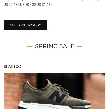
US 29 / 32,US 30 / 32,US 31 / 32.
ΔΕΣ ΤΟ ΣΤΟ SPARTOO
SPRING SALE
SPARTOO