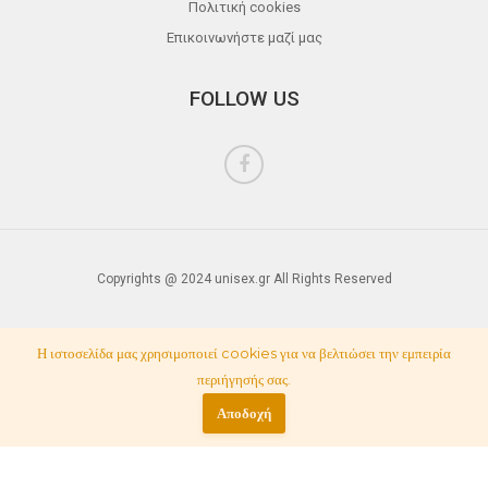
Πολιτική cookies
Επικοινωνήστε μαζί μας
FOLLOW US
Copyrights @ 2024 unisex.gr All Rights Reserved
Η ιστοσελίδα μας χρησιμοποιεί cookies για να βελτιώσει την εμπειρία
περιήγησής σας.
Αποδοχή