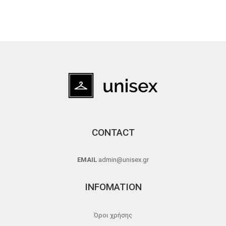
CONTACT
EMAIL
admin@unisex.gr
INFOMATION
Όροι χρήσης