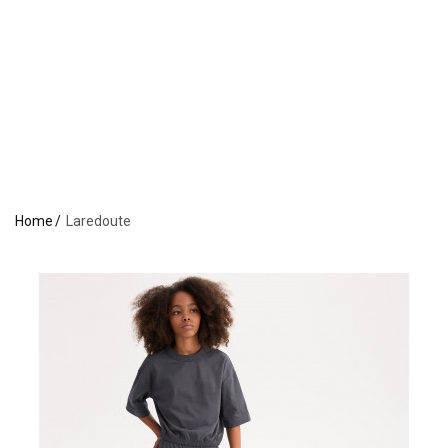
Home
Laredoute