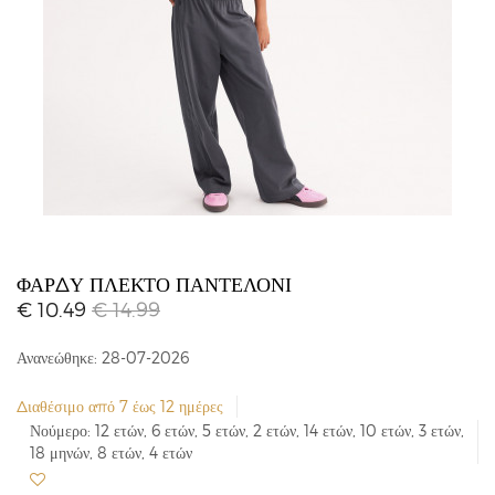
ΦΑΡΔΎ ΠΛΕΚΤΌ ΠΑΝΤΕΛΌΝΙ
€ 10.49
€ 14.99
Ανανεώθηκε: 28-07-2026
Διαθέσιμο από 7 έως 12 ημέρες
Νούμερο: 12 ετών, 6 ετών, 5 ετών, 2 ετών, 14 ετών, 10 ετών, 3 ετών,
18 μηνών, 8 ετών, 4 ετών