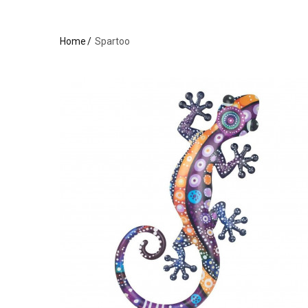
Home
Spartoo