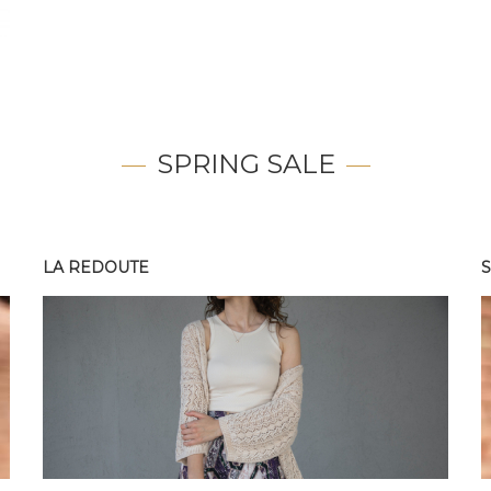
SPRING SALE
LA REDOUTE