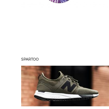
SPARTOO