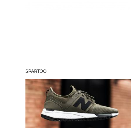
SPARTOO