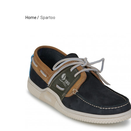
Home
Spartoo