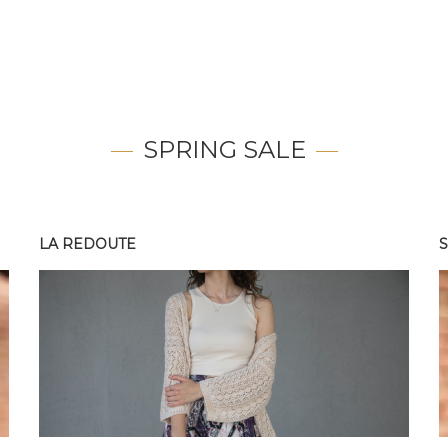
SPRING SALE
LA REDOUTE