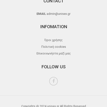
CONTACT
EMAIL
admin@unisex.gr
INFOMATION
Όροι χρήσης
Πολιτική cookies
Επικοινωνήστε μαζί μας
FOLLOW US
Copyrights @ 2024 unisex.gr All Rights Reserved