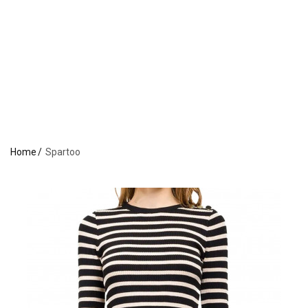
Home
Spartoo