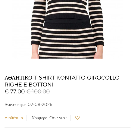
ΑΘΛΗΤΙΚΌ T-SHIRT KONTATTO GIROCOLLO
RIGHE E BOTTONI
€ 77.00
€ 100.00
Ανανεώθηκε: 02-08-2026
Διαθέσιμο
Νούμερο: One size