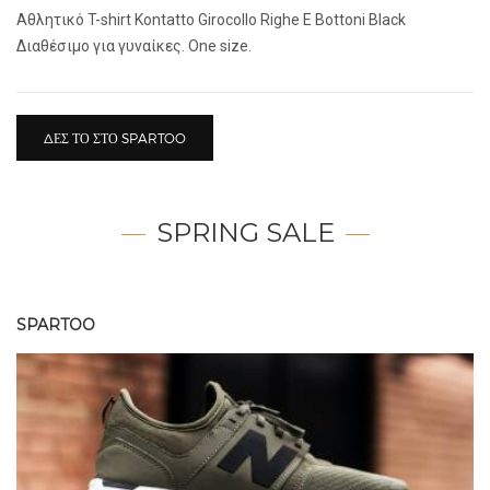
Αθλητικό T-shirt Kontatto Girocollo Righe E Bottoni Black
Διαθέσιμο για γυναίκες. One size.
ΔΕΣ ΤΟ ΣΤΟ SPARTOO
SPRING SALE
SPARTOO