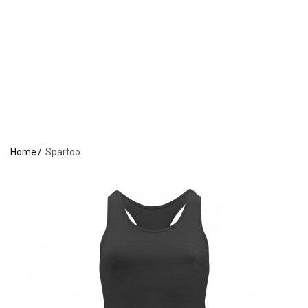
Home
Spartoo