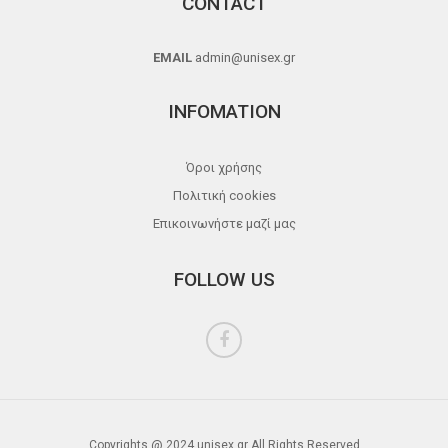
CONTACT
EMAIL
admin@unisex.gr
INFOMATION
Όροι χρήσης
Πολιτική cookies
Επικοινωνήστε μαζί μας
FOLLOW US
Copyrights @ 2024 unisex.gr All Rights Reserved