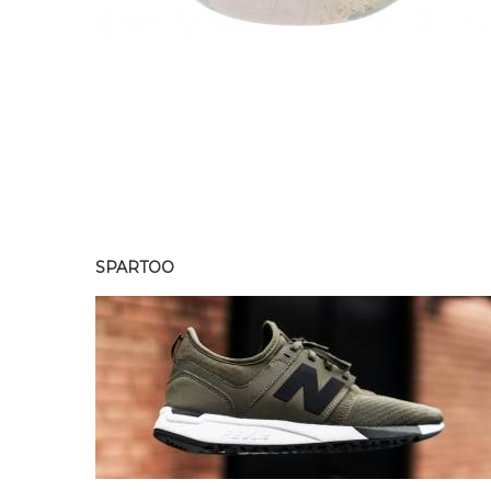
SPARTOO