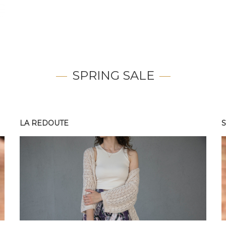
SPRING SALE
LA REDOUTE