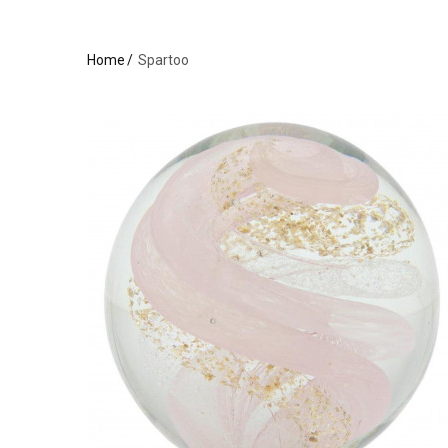
Home
Spartoo