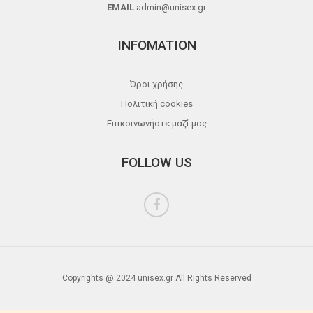
EMAIL
admin@unisex.gr
INFOMATION
Όροι χρήσης
Πολιτική cookies
Επικοινωνήστε μαζί μας
FOLLOW US
Copyrights @ 2024 unisex.gr All Rights Reserved