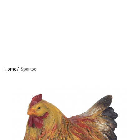
Home
Spartoo