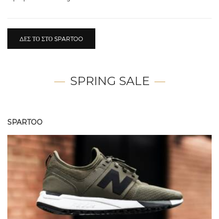
ΔΕΣ ΤΟ ΣΤΟ SPARTOO
SPRING SALE
SPARTOO