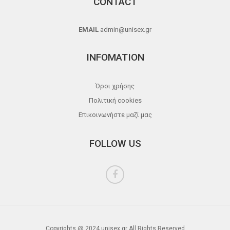
CONTACT
EMAIL
admin@unisex.gr
INFOMATION
Όροι χρήσης
Πολιτική cookies
Επικοινωνήστε μαζί μας
FOLLOW US
Copyrights @ 2024 unisex.gr All Rights Reserved