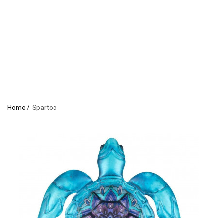
Home
Spartoo